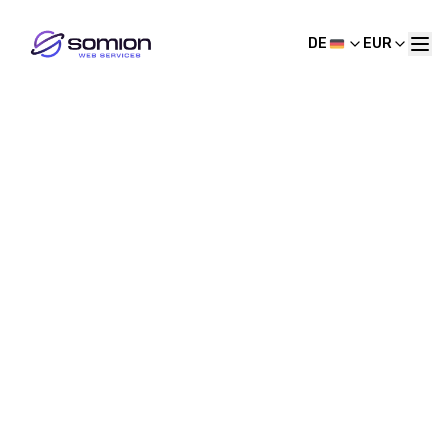
DE
EUR
Alle Kategorien