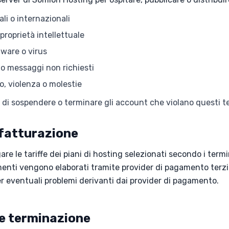
ali o internazionali
i proprietà intellettuale
ware o virus
o messaggi non richiesti
, violenza o molestie
tto di sospendere o terminare gli account che violano questi 
fatturazione
re le tariffe dei piani di hosting selezionati secondo i termi
menti vengono elaborati tramite provider di pagamento terzi
r eventuali problemi derivanti dai provider di pagamento.
e terminazione