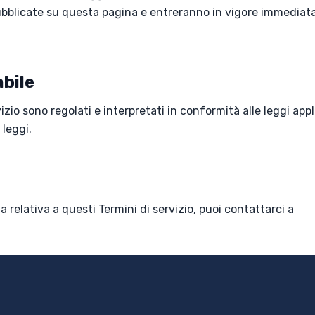
bblicate su questa pagina e entreranno in vigore immediat
bile
izio sono regolati e interpretati in conformità alle leggi appl
 leggi.
 relativa a questi Termini di servizio, puoi contattarci a