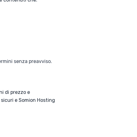
termini senza preavviso.
ni di prezzo e
 sicuri e Somion Hosting